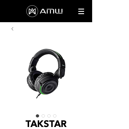
TAKSTAR