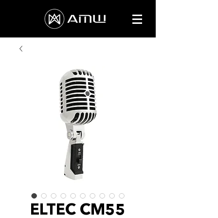
ELTEC CM55