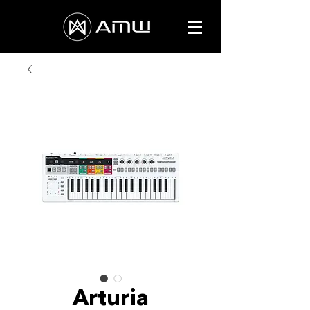
Arturia