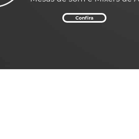
Confira