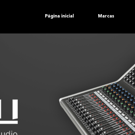
Página inicial
Marcas