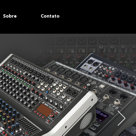
Sobre
Contato