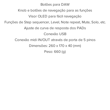
Botões para DAW
Knob e botões de navegação para as funções
Visor OLED para fácil navegação
Funções de Step sequencer, Level, Note repeat, Mute, Solo, etc.
Ajuste de curva de resposta dos PADs
Conexão USB
Conexão midi IN/OUT através de porta de 5 pinos
Dimensões: 260 x 170 x 40 (mm)
Peso: 660 (g)