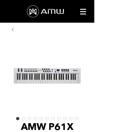
AMW P61X