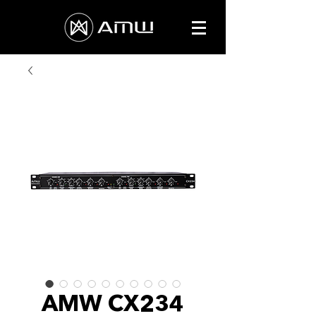
AMW CX234