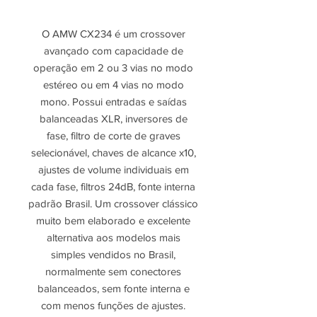
O AMW CX234 é um crossover
avançado com capacidade de
operação em 2 ou 3 vias no modo
estéreo ou em 4 vias no modo
mono. Possui entradas e saídas
balanceadas XLR, inversores de
fase, filtro de corte de graves
selecionável, chaves de alcance x10,
ajustes de volume individuais em
cada fase, filtros 24dB, fonte interna
padrão Brasil. Um crossover clássico
muito bem elaborado e excelente
alternativa aos modelos mais
simples vendidos no Brasil,
normalmente sem conectores
balanceados, sem fonte interna e
com menos funções de ajustes.